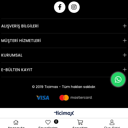
ALIŞVERİŞ BİLGİLERİ
MÜŞTERİ HİZMETLERİ
KURUMSAL
E-BÜLTEN KAYIT
© 2019 Ticimax - Tüm hakları saklıdır.
0