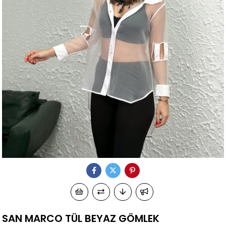
SAN MARCO TÜL BEYAZ GÖMLEK