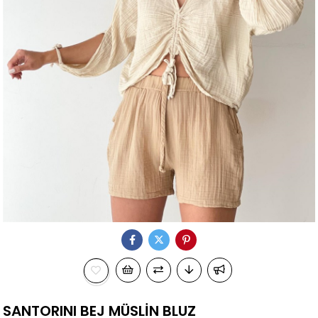
SANTORINI BEJ MÜSLİN BLUZ