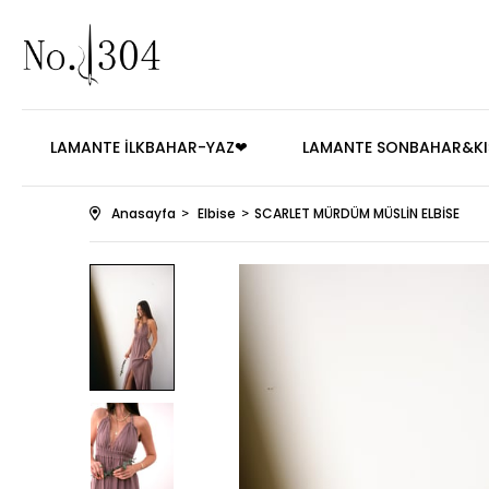
LAMANTE İLKBAHAR-YAZ❤
LAMANTE SONBAHAR&KI
Anasayfa
Elbise
SCARLET MÜRDÜM MÜSLİN ELBİSE