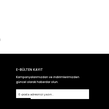
E-BÜLTEN KAYIT
Kampanyalarımızdan ve indirimlerimizden
güncel olarak haberdar olun.
Gönder