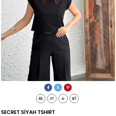
SECRET SİYAH TSHIRT