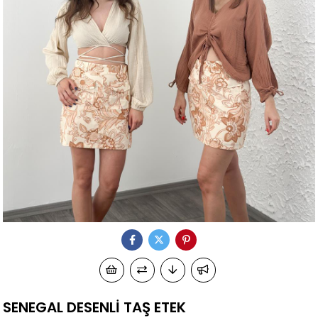
SENEGAL DESENLİ TAŞ ETEK