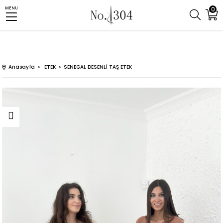
0
MENU
Anasayfa
ETEK
SENEGAL DESENLİ TAŞ ETEK