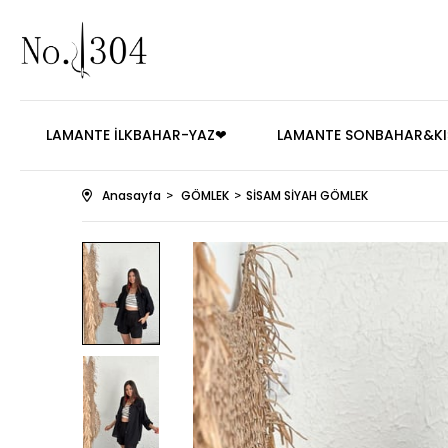
LAMANTE İLKBAHAR-YAZ❤
LAMANTE SONBAHAR&KI
Anasayfa
GÖMLEK
SİSAM SİYAH GÖMLEK