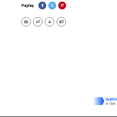
Paylaş