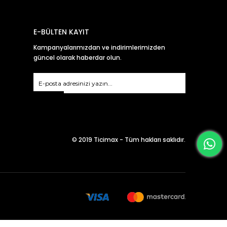
E-BÜLTEN KAYIT
Kampanyalarımızdan ve indirimlerimizden
güncel olarak haberdar olun.
Gönder
© 2019 Ticimax - Tüm hakları saklıdır.