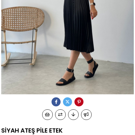
SİYAH ATEŞ PİLE ETEK