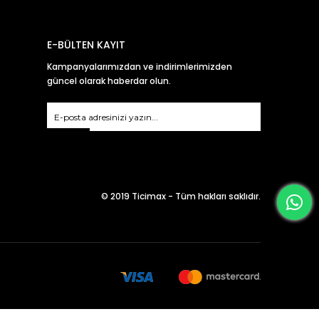
E-BÜLTEN KAYIT
Kampanyalarımızdan ve indirimlerimizden
güncel olarak haberdar olun.
Gönder
© 2019 Ticimax - Tüm hakları saklıdır.