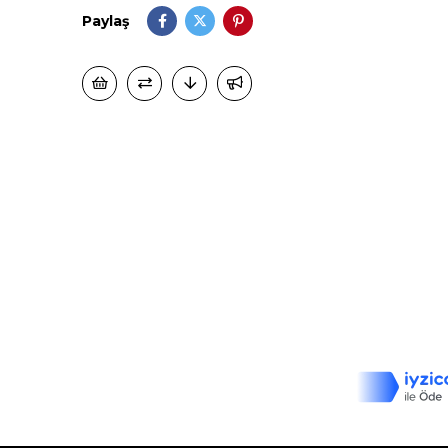
Paylaş