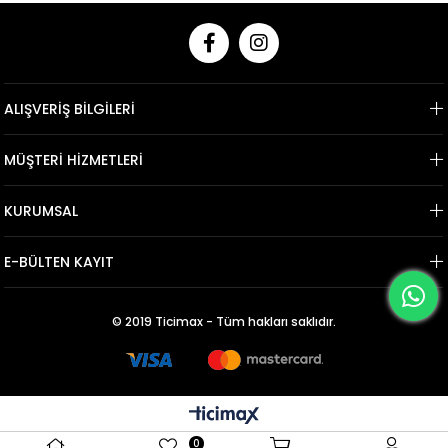
ALIŞVERİŞ BİLGİLERİ
MÜŞTERİ HİZMETLERİ
KURUMSAL
E-BÜLTEN KAYIT
© 2019 Ticimax - Tüm hakları saklıdır.
0