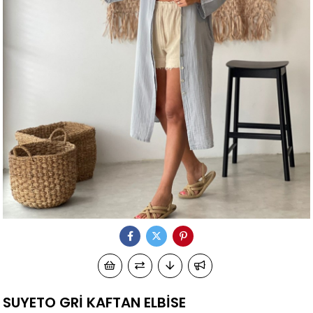
SUYETO GRİ KAFTAN ELBİSE