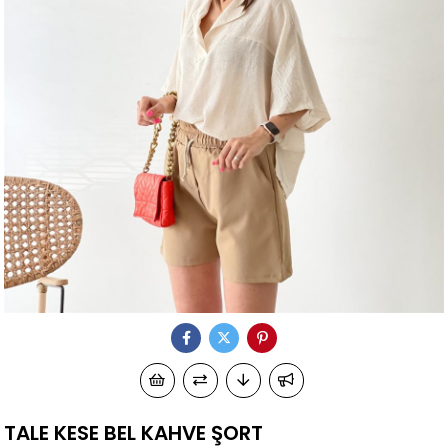
TALE KESE BEL KAHVE ŞORT