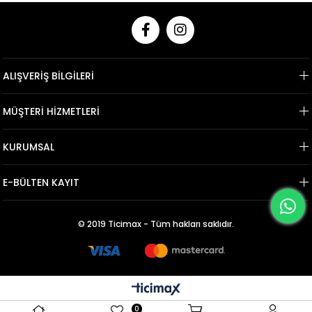
ALIŞVERİŞ BİLGİLERİ
MÜŞTERİ HİZMETLERİ
KURUMSAL
E-BÜLTEN KAYIT
© 2019 Ticimax - Tüm hakları saklıdır.
0