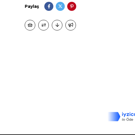
Paylaş