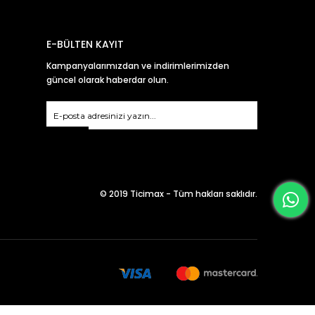
E-BÜLTEN KAYIT
Kampanyalarımızdan ve indirimlerimizden
güncel olarak haberdar olun.
Gönder
© 2019 Ticimax - Tüm hakları saklıdır.