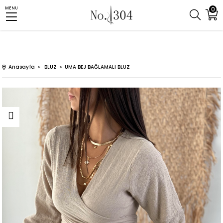
0
MENU
Anasayfa
BLUZ
UMA BEJ BAĞLAMALI BLUZ