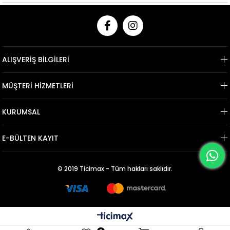
ALIŞVERİŞ BİLGİLERİ
MÜŞTERİ HİZMETLERİ
KURUMSAL
E-BÜLTEN KAYIT
© 2019 Ticimax - Tüm hakları saklıdır.