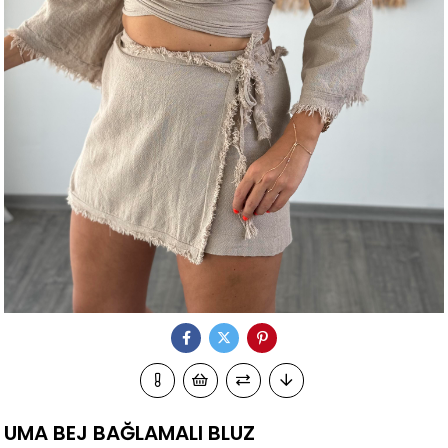
UMA BEJ BAĞLAMALI BLUZ