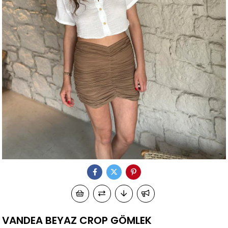
VANDEA BEYAZ CROP GÖMLEK