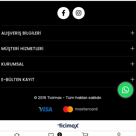
ALIŞVERİŞ BİLGİLERİ
MÜŞTERİ HİZMETLERİ
KURUMSAL
E-BÜLTEN KAYIT
© 2019 Ticimax - Tüm hakları saklıdır.
0