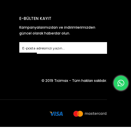
E-BÜLTEN KAYIT
Kampanyalarımızdan ve indirimlerimizden
güncel olarak haberdar olun.
Gönder
© 2019 Ticimax - Tüm hakları saklıdır.