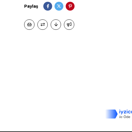
Paylaş