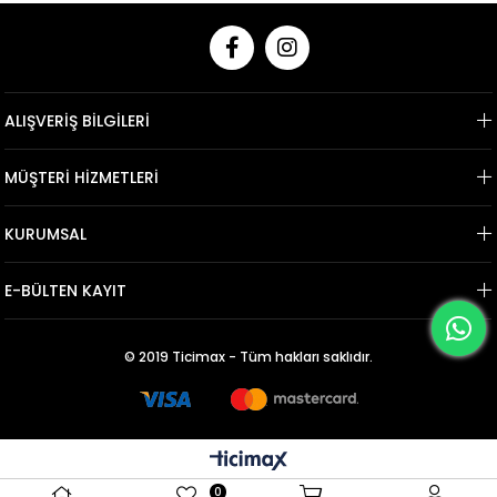
ALIŞVERİŞ BİLGİLERİ
MÜŞTERİ HİZMETLERİ
KURUMSAL
E-BÜLTEN KAYIT
© 2019 Ticimax - Tüm hakları saklıdır.
0