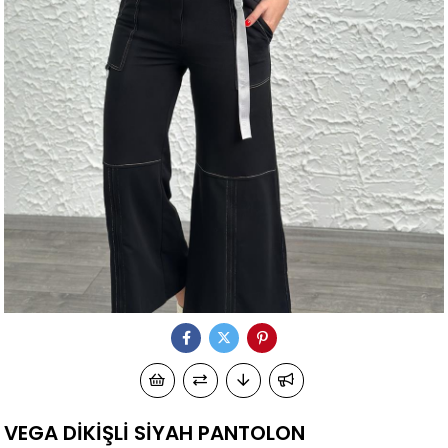
VEGA DİKİŞLİ SİYAH PANTOLON