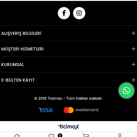
ALIŞVERİŞ BİLGİLERİ
MÜŞTERİ HİZMETLERİ
KURUMSAL
E-BÜLTEN KAYIT
© 2019 Ticimax - Tüm hakları saklıdır.
0