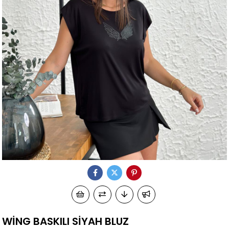
WİNG BASKILI SİYAH BLUZ